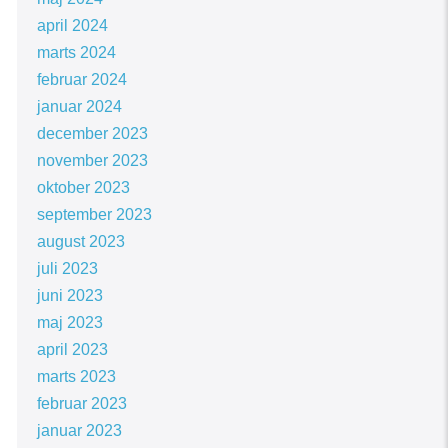
april 2024
marts 2024
februar 2024
januar 2024
december 2023
november 2023
oktober 2023
september 2023
august 2023
juli 2023
juni 2023
maj 2023
april 2023
marts 2023
februar 2023
januar 2023