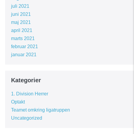
juli 2021
juni 2021
maj 2021
april 2021
marts 2021
februar 2021
januar 2021
Kategorier
1. Division Herrer
Optakt
Teamet omkring ligatruppen
Uncategorized