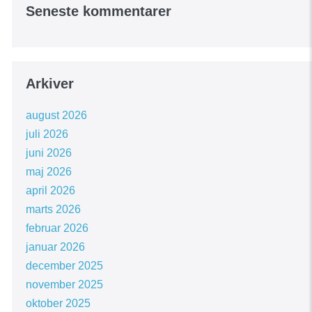
Seneste kommentarer
Arkiver
august 2026
juli 2026
juni 2026
maj 2026
april 2026
marts 2026
februar 2026
januar 2026
december 2025
november 2025
oktober 2025