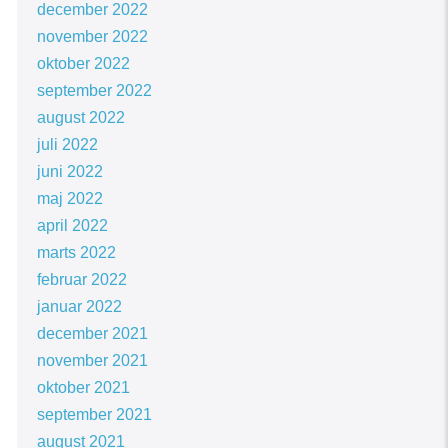
december 2022
november 2022
oktober 2022
september 2022
august 2022
juli 2022
juni 2022
maj 2022
april 2022
marts 2022
februar 2022
januar 2022
december 2021
november 2021
oktober 2021
september 2021
august 2021