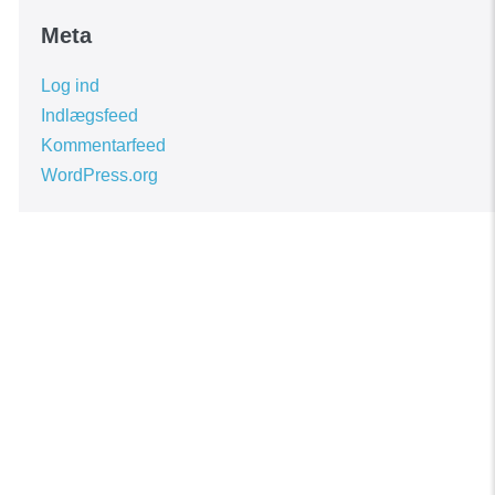
Meta
Log ind
Indlægsfeed
Kommentarfeed
WordPress.org