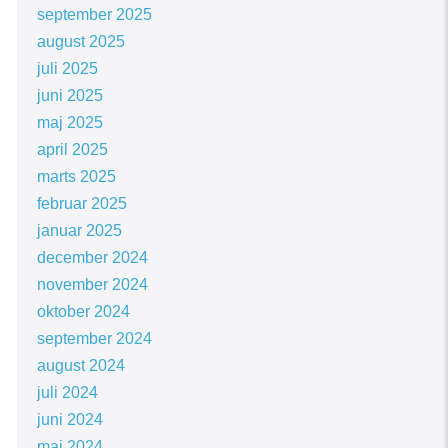
september 2025
august 2025
juli 2025
juni 2025
maj 2025
april 2025
marts 2025
februar 2025
januar 2025
december 2024
november 2024
oktober 2024
september 2024
august 2024
juli 2024
juni 2024
maj 2024