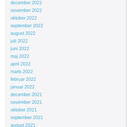
december 2022
november 2022
oktober 2022
september 2022
august 2022
juli 2022
juni 2022
maj 2022
april 2022
marts 2022
februar 2022
januar 2022
december 2021
november 2021
oktober 2021
september 2021
august 2021