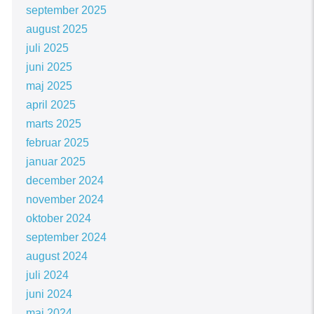
september 2025
august 2025
juli 2025
juni 2025
maj 2025
april 2025
marts 2025
februar 2025
januar 2025
december 2024
november 2024
oktober 2024
september 2024
august 2024
juli 2024
juni 2024
maj 2024