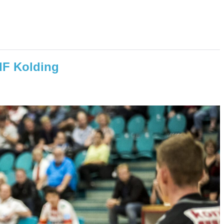
IF Kolding