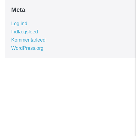
Meta
Log ind
Indlægsfeed
Kommentarfeed
WordPress.org