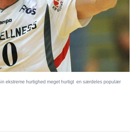
 sin ekstreme hurtighed meget hurtigt en særdeles populær