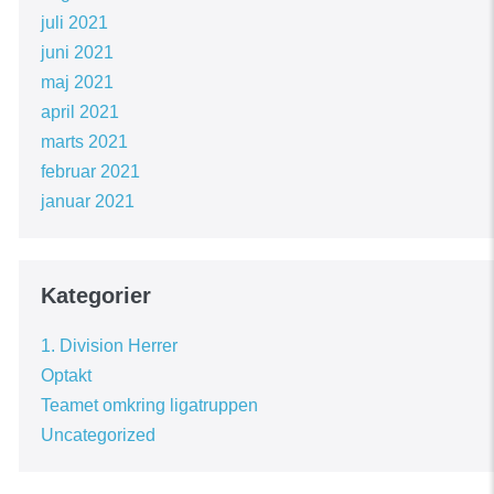
juli 2021
juni 2021
maj 2021
april 2021
marts 2021
februar 2021
januar 2021
Kategorier
1. Division Herrer
Optakt
Teamet omkring ligatruppen
Uncategorized