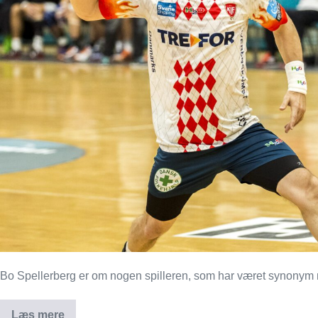
Bo Spellerberg er om nogen spilleren, som har været synonym
Læs mere