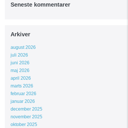
Seneste kommentarer
Arkiver
august 2026
juli 2026
juni 2026
maj 2026
april 2026
marts 2026
februar 2026
januar 2026
december 2025
november 2025
oktober 2025