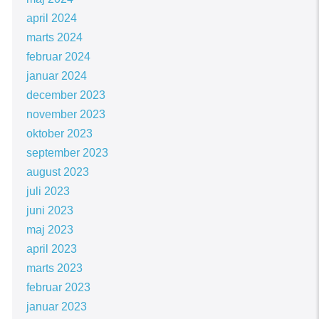
april 2024
marts 2024
februar 2024
januar 2024
december 2023
november 2023
oktober 2023
september 2023
august 2023
juli 2023
juni 2023
maj 2023
april 2023
marts 2023
februar 2023
januar 2023