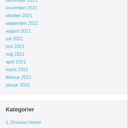
december 2021
november 2021
oktober 2021
september 2021
august 2021
juli 2021
juni 2021
maj 2021
april 2021
marts 2021
februar 2021
januar 2021
Kategorier
1. Division Herrer