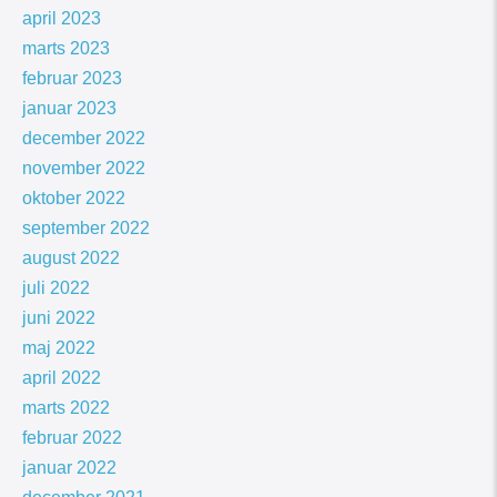
april 2023
marts 2023
februar 2023
januar 2023
december 2022
november 2022
oktober 2022
september 2022
august 2022
juli 2022
juni 2022
maj 2022
april 2022
marts 2022
februar 2022
januar 2022