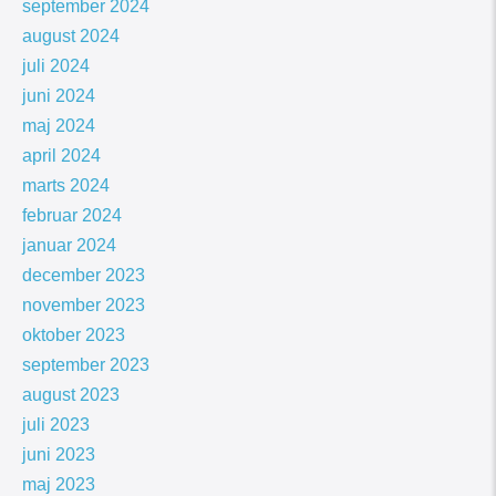
september 2024
august 2024
juli 2024
juni 2024
maj 2024
april 2024
marts 2024
februar 2024
januar 2024
december 2023
november 2023
oktober 2023
september 2023
august 2023
juli 2023
juni 2023
maj 2023