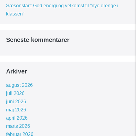
Sæsonstart: God energi og velkomst til ”nye drenge i
klassen”
Seneste kommentarer
Arkiver
august 2026
juli 2026
juni 2026
maj 2026
april 2026
marts 2026
februar 2026