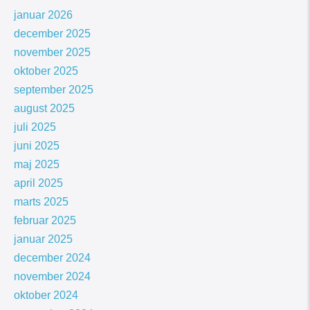
januar 2026
december 2025
november 2025
oktober 2025
september 2025
august 2025
juli 2025
juni 2025
maj 2025
april 2025
marts 2025
februar 2025
januar 2025
december 2024
november 2024
oktober 2024