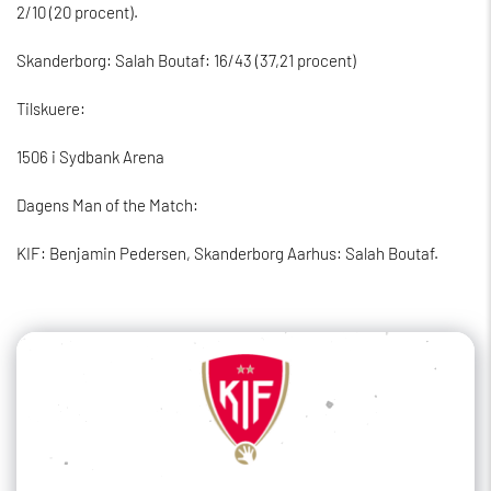
2/10 (20 procent).
Skanderborg: Salah Boutaf: 16/43 (37,21 procent)
Tilskuere:
1506 i Sydbank Arena
Dagens Man of the Match:
KIF: Benjamin Pedersen, Skanderborg Aarhus: Salah Boutaf.