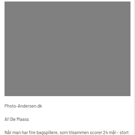
Photo-Andersen.dk
Af Ole Maass
Når man har fire bagspillere, som tilsammen scorer 24 mål – stort