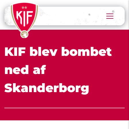
KIF blev bombet 
ned af 
Skanderborg