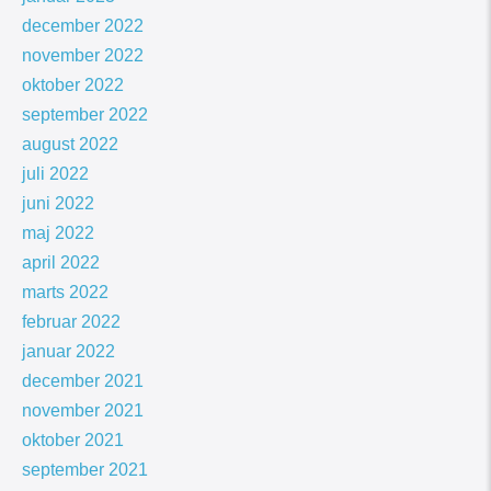
december 2022
november 2022
oktober 2022
september 2022
august 2022
juli 2022
juni 2022
maj 2022
april 2022
marts 2022
februar 2022
januar 2022
december 2021
november 2021
oktober 2021
september 2021