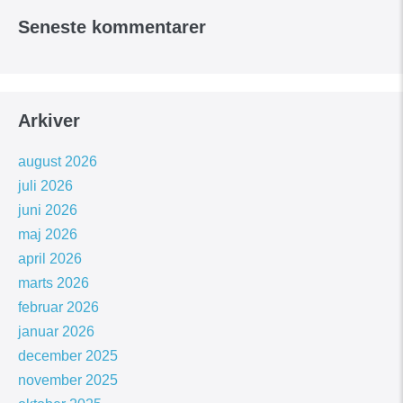
Seneste kommentarer
Arkiver
august 2026
juli 2026
juni 2026
maj 2026
april 2026
marts 2026
februar 2026
januar 2026
december 2025
november 2025