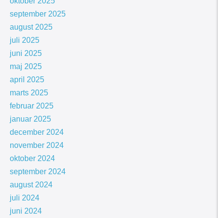
oktober 2025
september 2025
august 2025
juli 2025
juni 2025
maj 2025
april 2025
marts 2025
februar 2025
januar 2025
december 2024
november 2024
oktober 2024
september 2024
august 2024
juli 2024
juni 2024