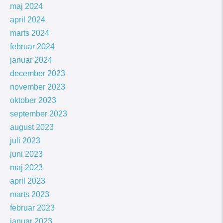
maj 2024
april 2024
marts 2024
februar 2024
januar 2024
december 2023
november 2023
oktober 2023
september 2023
august 2023
juli 2023
juni 2023
maj 2023
april 2023
marts 2023
februar 2023
januar 2023