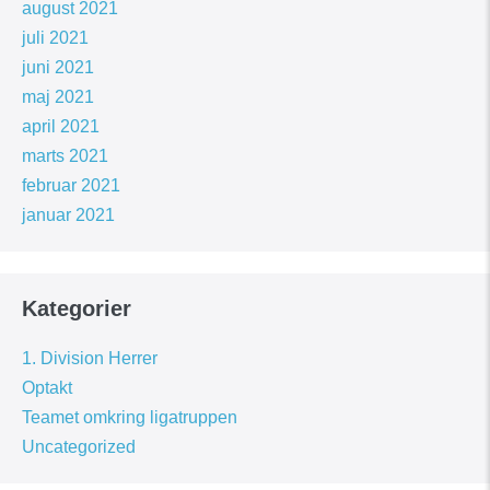
august 2021
juli 2021
juni 2021
maj 2021
april 2021
marts 2021
februar 2021
januar 2021
Kategorier
1. Division Herrer
Optakt
Teamet omkring ligatruppen
Uncategorized