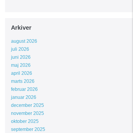
Arkiver
august 2026
juli 2026
juni 2026
maj 2026
april 2026
marts 2026
februar 2026
januar 2026
december 2025
november 2025
oktober 2025
september 2025