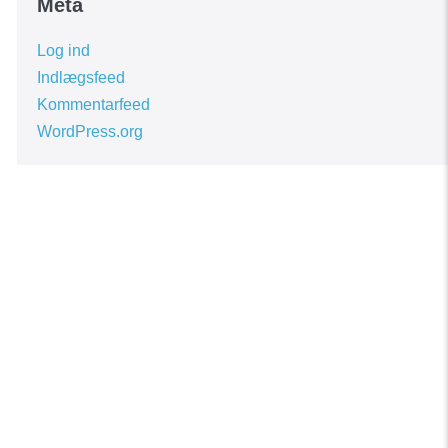
Meta
Log ind
Indlægsfeed
Kommentarfeed
WordPress.org