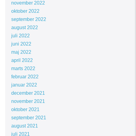
november 2022
oktober 2022
september 2022
august 2022
juli 2022
juni 2022
maj 2022
april 2022
marts 2022
februar 2022
januar 2022
december 2021
november 2021
oktober 2021
september 2021
august 2021
juli 2021