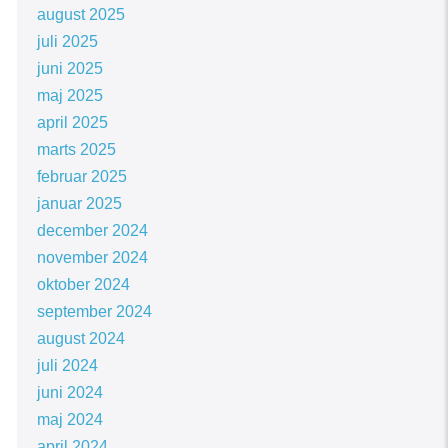
august 2025
juli 2025
juni 2025
maj 2025
april 2025
marts 2025
februar 2025
januar 2025
december 2024
november 2024
oktober 2024
september 2024
august 2024
juli 2024
juni 2024
maj 2024
april 2024