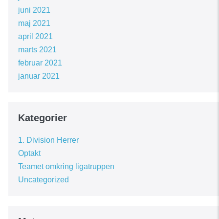
juni 2021
maj 2021
april 2021
marts 2021
februar 2021
januar 2021
Kategorier
1. Division Herrer
Optakt
Teamet omkring ligatruppen
Uncategorized