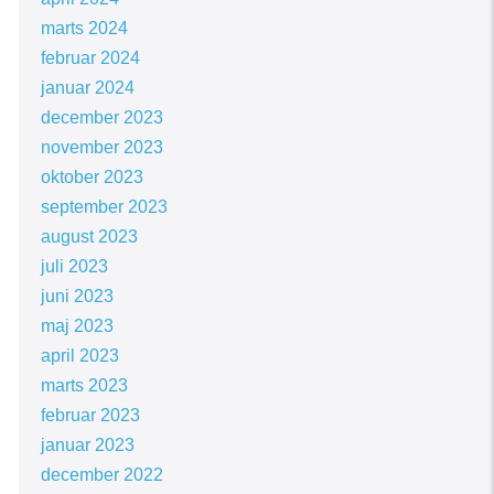
marts 2024
februar 2024
januar 2024
december 2023
november 2023
oktober 2023
september 2023
august 2023
juli 2023
juni 2023
maj 2023
april 2023
marts 2023
februar 2023
januar 2023
december 2022