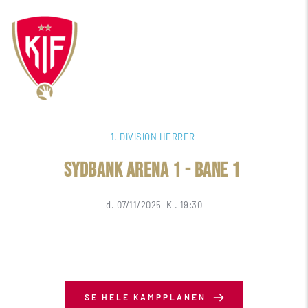
1. DIVISION HERRER
Sydbank Arena 1 - bane 1
 d. 
07/11/2025
  Kl. 
19:30
SE HELE KAMPPLANEN