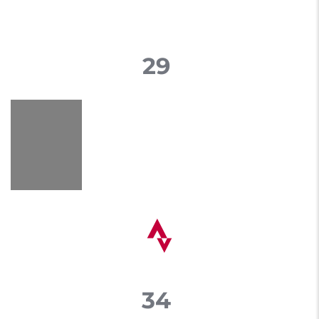
29
34