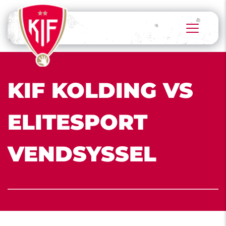
KIF KOLDING VS 
ELITESPORT 
VENDSYSSEL