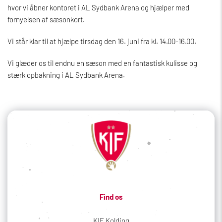
hvor vi åbner kontoret i AL Sydbank Arena og hjælper med
fornyelsen af sæsonkort.
Vi står klar til at hjælpe tirsdag den 16. juni fra kl. 14.00-16.00.
Vi glæder os til endnu en sæson med en fantastisk kulisse og
stærk opbakning i AL Sydbank Arena.
Find os
KIF Kolding