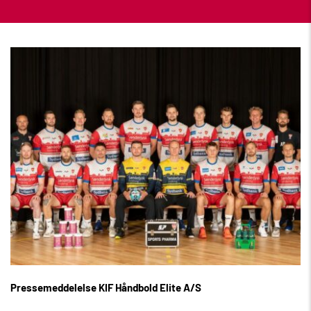
Pressemeddelelse KIF Håndbold Elite A/S