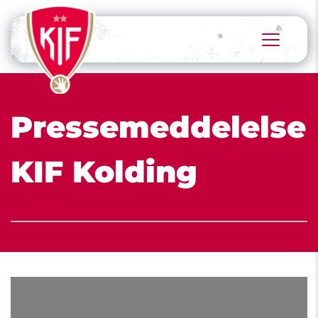
Pressemeddelelse 
KIF Kolding