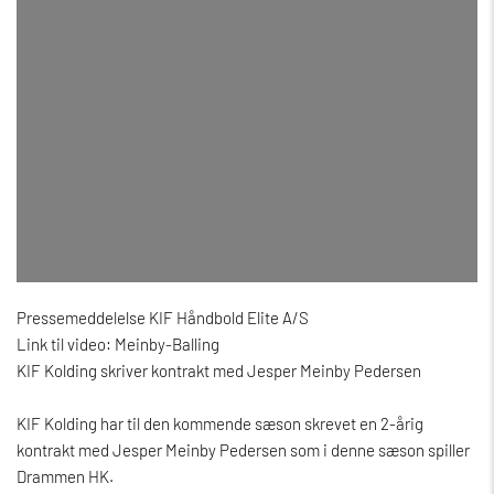
Pressemeddelelse KIF Håndbold Elite A/S
Link til video:
Meinby-Balling
KIF Kolding skriver kontrakt med Jesper Meinby Pedersen
KIF Kolding har til den kommende sæson skrevet en 2-årig
kontrakt med Jesper Meinby Pedersen som i denne sæson spiller
Drammen HK.