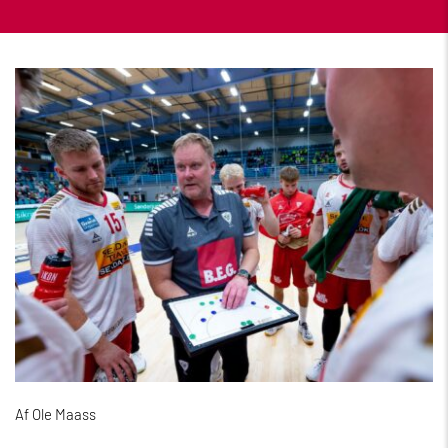
Af Ole Maass