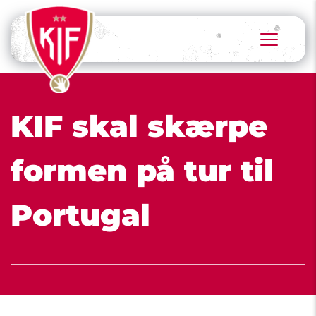
KIF skal skærpe 
formen på tur til 
Portugal