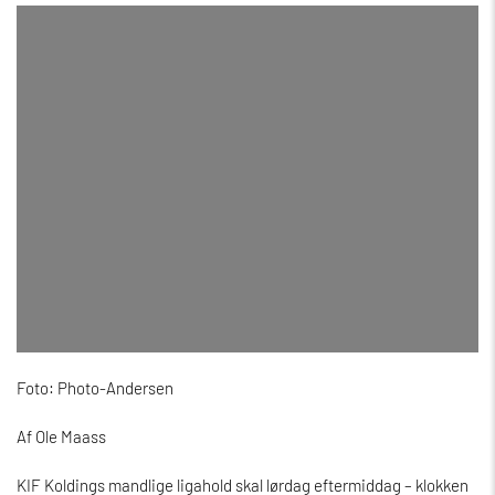
Foto: Photo-Andersen
Af Ole Maass
KIF Koldings mandlige ligahold skal lørdag eftermiddag – klokken