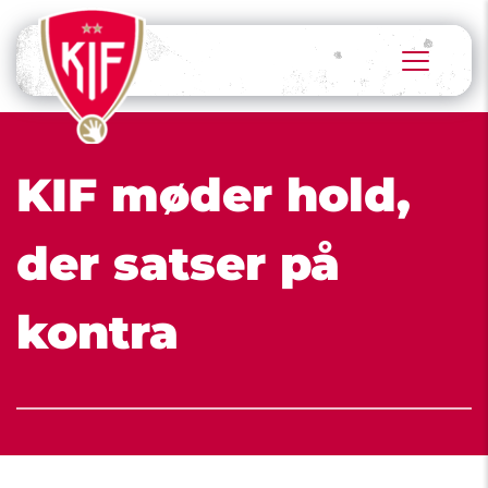
KIF møder hold, 
der satser på 
kontra