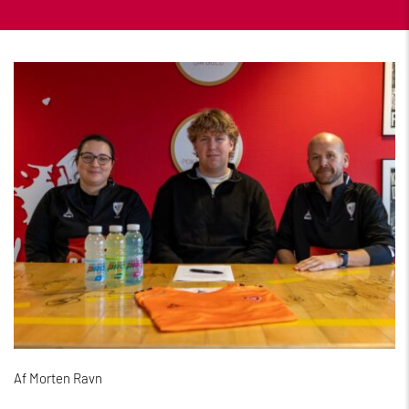
Af Morten Ravn