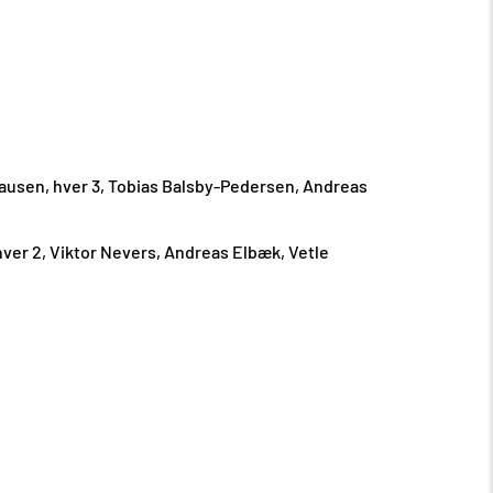
lausen, hver 3, Tobias Balsby-Pedersen, Andreas
 hver 2, Viktor Nevers, Andreas Elbæk, Vetle