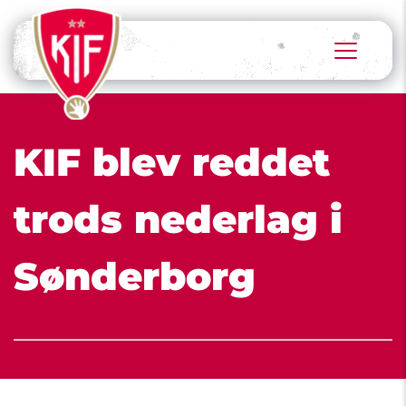
KIF blev reddet 
trods nederlag i 
Sønderborg