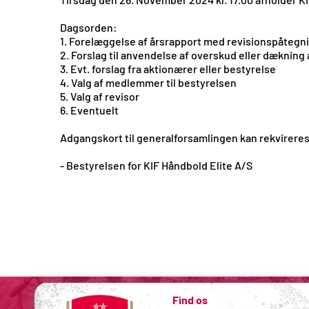
Dagsorden:
1. Forelæggelse af årsrapport med revisionspåtegni
2. Forslag til anvendelse af overskud eller dækning
3. Evt. forslag fra aktionærer eller bestyrelse
4. Valg af medlemmer til bestyrelsen
5. Valg af revisor
6. Eventuelt
Adgangskort til generalforsamlingen kan rekvireres 
- Bestyrelsen for KIF Håndbold Elite A/S
Find os