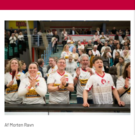
Af Morten Ravn