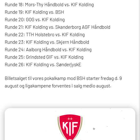
Runde 18: Mors-Thy Håndbold vs. KIF Kolding
Runde 19: KIF Kolding vs. BSH
Runde 20: GOG vs. KIF Kolding
Runde 21: KIF Kolding vs. Skanderborg AGF Håndbold
Runde 22: TTH Holstebro vs. KIF Kolding
Runde 23: KIF Kolding vs. Skjern Håndbold
Runde 24: Aalborg Håndbold vs. KIF Kolding
Runde 25: Grindsted GIF vs. KIF Kolding
Runde 26: KIF Kolding vs. SønderjyskE
Billetsalget til vores pokalkamp mod BSH starter fredag d. 9
august og ligakampene forventes i salg medio august.