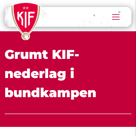
Grumt KIF-
nederlag i 
bundkampen