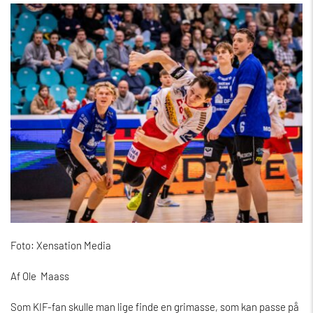
Foto: Xensation Media
Af Ole Maass
Som KIF-fan skulle man lige finde en grimasse, som kan passe på