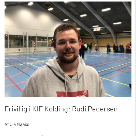
Frivillig i KIF Kolding: Rudi Pedersen
Af Ole Maass