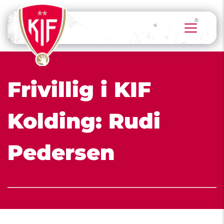
Frivillig i KIF 
Kolding: Rudi 
Pedersen