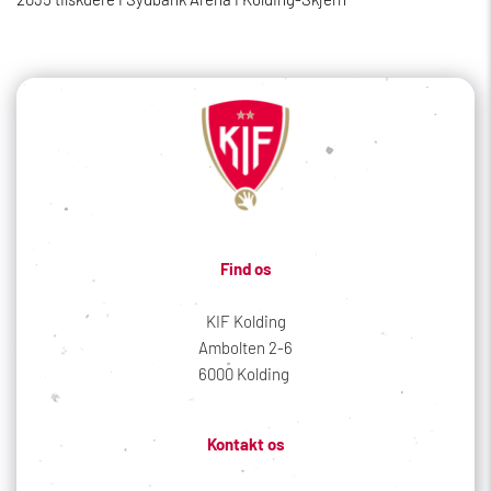
Find os
KIF Kolding
Ambolten 2-6
6000 Kolding 
Kontakt os