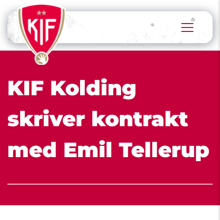
KIF Kolding 
skriver kontrakt 
med Emil Tellerup