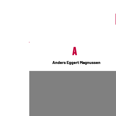
A
Anders Eggert Magnussen