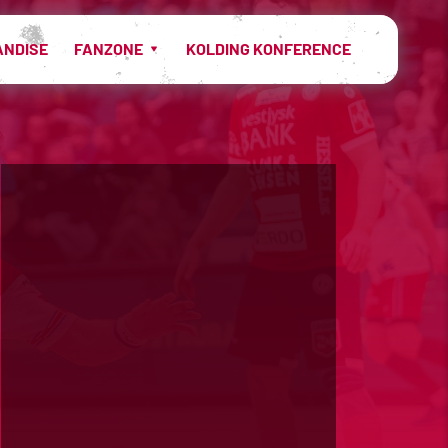
ANDISE
FANZONE
KOLDING KONFERENCE