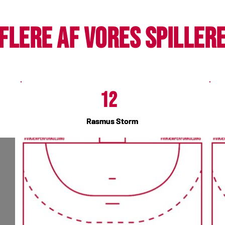
Flere af vores spiller
12
Rasmus Storm