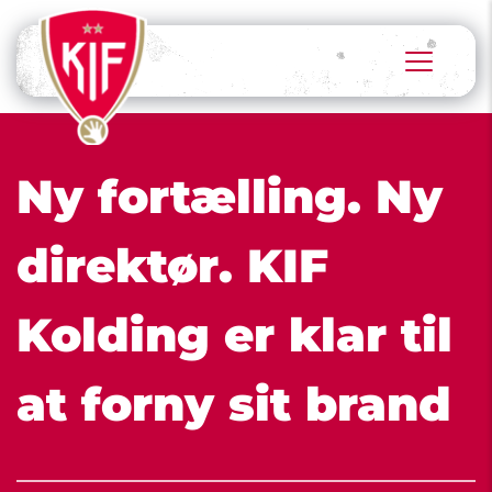
Ny fortælling. Ny 
direktør. KIF 
Kolding er klar til 
at forny sit brand