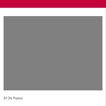
Af Ole Maass