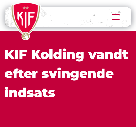
KIF Kolding vandt 
efter svingende 
indsats