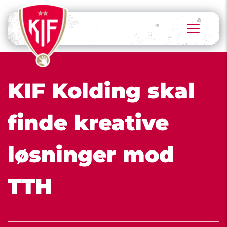
KIF Kolding skal 
finde kreative 
løsninger mod 
TTH