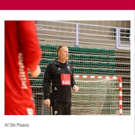
Af Ole Maass