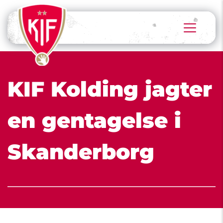
KIF Kolding jagter 
en gentagelse i 
Skanderborg