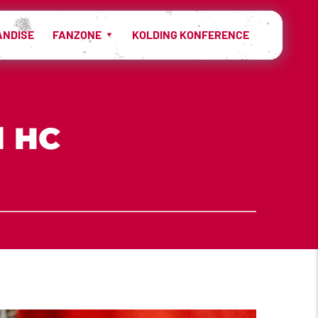
ANDISE
FANZONE
KOLDING KONFERENCE
 HC 