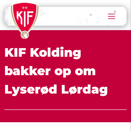
KIF Kolding 
bakker op om 
Lyserød Lørdag