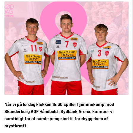
Når vi på lørdag klokken 15:30 spiller hjemmekamp mod
Skanderborg AGF Håndbold i Sydbank Arena, kæmper vi
samtidigt for at samle penge ind til forebyggelsen af
brystkræft
.