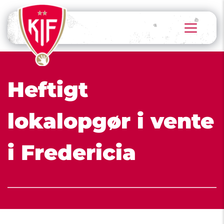
Heftigt 
lokalopgør i vente 
i Fredericia