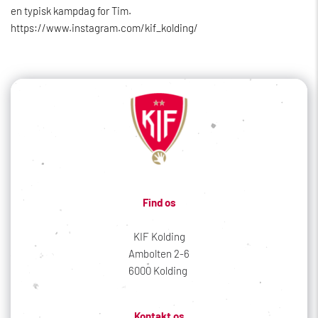
en typisk kampdag for Tim.
https://www.instagram.com/kif_kolding/
Find os
KIF Kolding
Ambolten 2-6
6000 Kolding 
Kontakt os