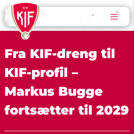
Fra KIF-dreng til 
KIF-profil – 
Markus Bugge 
fortsætter til 2029