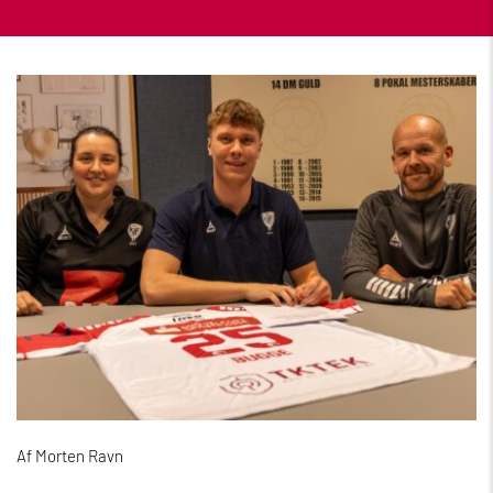
Af Morten Ravn