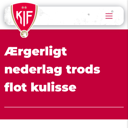
Ærgerligt 
nederlag trods 
flot kulisse